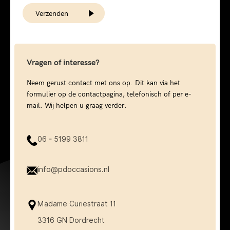
Verzenden
Vragen of interesse?
Neem gerust contact met ons op. Dit kan via het
formulier op de contactpagina, telefonisch of per e-
mail. Wij helpen u graag verder.
06 - 5199 3811
info@pdoccasions.nl
Madame Curiestraat 11
3316 GN Dordrecht