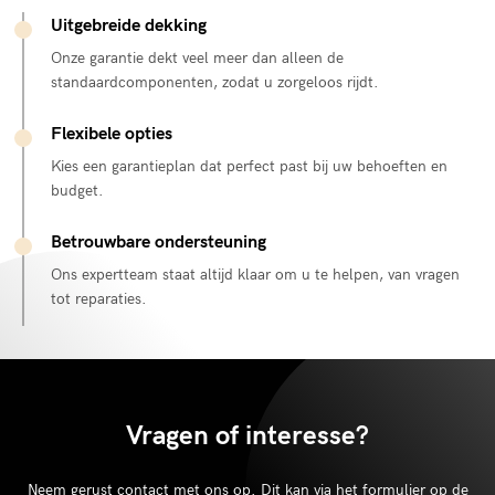
Uitgebreide dekking
Onze garantie dekt veel meer dan alleen de
standaardcomponenten, zodat u zorgeloos rijdt.
Flexibele opties
Kies een garantieplan dat perfect past bij uw behoeften en
budget.
Betrouwbare ondersteuning
Ons expertteam staat altijd klaar om u te helpen, van vragen
tot reparaties.
Vragen of interesse?
Neem gerust contact met ons op. Dit kan via het formulier op de