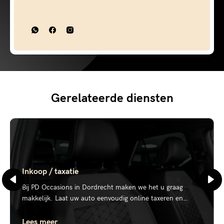
Gerelateerde diensten
Inkoop / taxatie
Bij PD Occasions in Dordrecht maken we het u graag
makkelijk. Laat uw auto eenvoudig online taxeren en
ontvang direct een vrijblijvend bod.
Lees meer